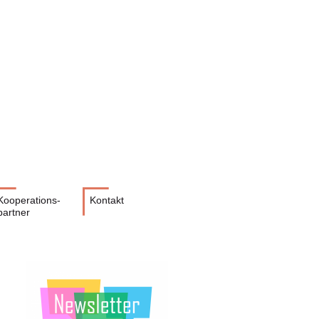
Kooperations-
Kontakt
partner