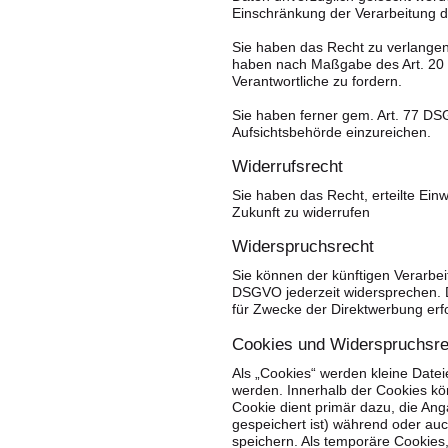
Einschränkung der Verarbeitung d
Sie haben das Recht zu verlangen,
haben nach Maßgabe des Art. 20 
Verantwortliche zu fordern.
Sie haben ferner gem. Art. 77 D
Aufsichtsbehörde einzureichen.
Widerrufsrecht
Sie haben das Recht, erteilte Ein
Zukunft zu widerrufen
Widerspruchsrecht
Sie können der künftigen Verarbe
DSGVO jederzeit widersprechen. 
für Zwecke der Direktwerbung erf
Cookies und Widerspruchsre
Als „Cookies“ werden kleine Datei
werden. Innerhalb der Cookies kö
Cookie dient primär dazu, die An
gespeichert ist) während oder au
speichern. Als temporäre Cookies,